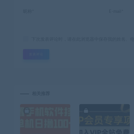
昵称*
E-mail*
下次发表评论时，请在此浏览器中保存我的姓名、
相关推荐