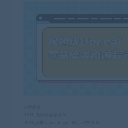
课程目录
0101_教材内容介绍.fv
0201_获取Unreal Engine4的几种方法.flv