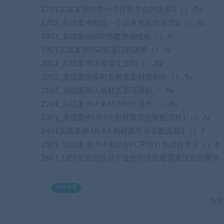
1701实战案例制作一个日夜变化的场景A（）.flv
1702_实战案例制作一个日夜变化的场景B（）.flv
1801_实战案例BSP搭建房屋结构（）.fv
1901实战案例BSP房屋结构调整（）.fv
2001_实战案例场最优化原则（）.flv
2002_实战案例实时反射筑面材质制作（）.flv
2101_实战案例火焰材质原理讲解_）.flv
2201_实战案例火熔材质制作流程（）.flv
2301_实战案例UE4火焰材质节点装配流程1（）.fv
2401实战案例 UE4火焰材质节点装配流程2（）.f
2501_实战案例UE4项目在PC平台打包流程演示（）.f
2601_UE4发布到移动平台的环境搭建需要注意的事情（）
SVIP免费
当前