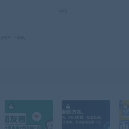
网站
电子邮件和网站