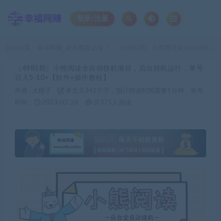
登录/注册
当前位置：
幸福网赚_逆风翻盘必备！
（4985期）小熊阅读全自动挂机项目，后台挂机运行，单号日入5-10+【软件+操作教程】
>
（4985期）小熊阅读全自动挂机项目，后台挂机运行，单号
日入5-10+【软件+操作教程】
作者 :
大橙子
本文共341个字，预计阅读时间需要1分钟
发布
时间：
2023-02-24
共375人阅读