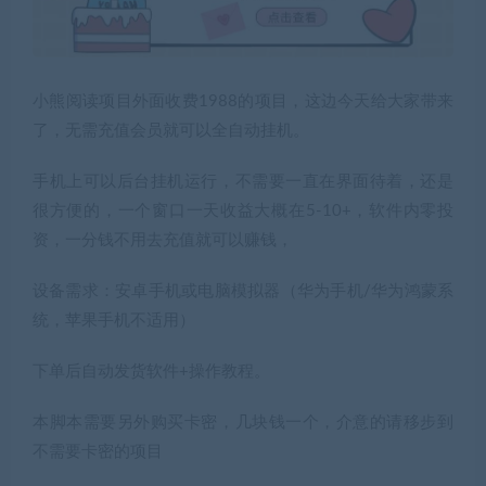
小熊阅读项目外面收费1988的项目，这边今天给大家带来
了，无需充值会员就可以全自动挂机。
手机上可以后台挂机运行，不需要一直在界面待着，还是
很方便的，一个窗口一天收益大概在5-10+，软件内零投
资，一分钱不用去充值就可以赚钱，
设备需求：安卓手机或电脑模拟器（华为手机/华为鸿蒙系
统，苹果手机不适用）
下单后自动发货软件+操作教程。
本脚本需要另外购买卡密，几块钱一个，介意的请移步到
不需要卡密的项目