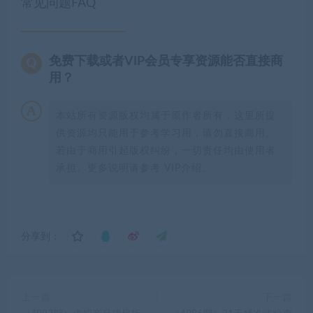
常见问题FAQ
免费下载或者VIP会员专享资源能否直接商
用？
本站所有资源版权均属于原作者所有，这里所提
供资源均只能用于参考学习用，请勿直接商用。
若由于商用引起版权纠纷，一切责任均由使用者
承担。更多说明请参考 VIP介绍。
分享到：
上一篇
下一篇