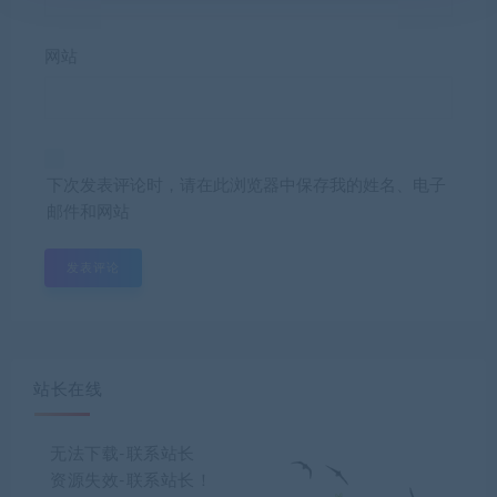
网站
下次发表评论时，请在此浏览器中保存我的姓名、电子
邮件和网站
站长在线
无法下载-联系站长
资源失效-联系站长！