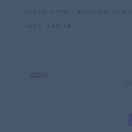
东西如下图，这个新的UI，确实看着很舒服。这种类型
设备需求：服务器+域名
SVIP免费
当前