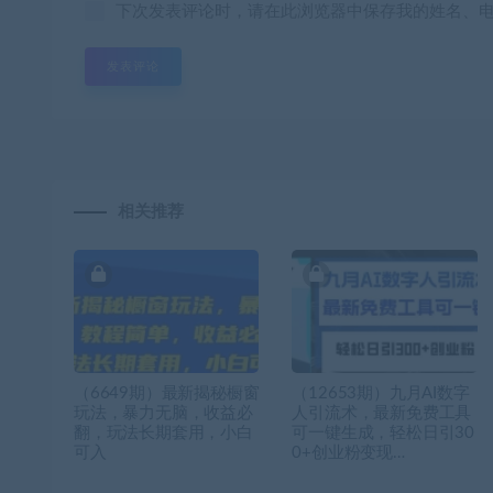
下次发表评论时，请在此浏览器中保存我的姓名、
相关推荐
（6649期）最新揭秘橱窗
（12653期）九月AI数字
玩法，暴力无脑，收益必
人引流术，最新免费工具
翻，玩法长期套用，小白
可一键生成，轻松日引30
可入
0+创业粉变现…