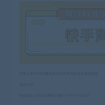
市面上卖1999的最新割韭菜快手淘金项目课程揭秘
项目介绍：
相信很多人在朋友圈都了解到了快手淘金项目