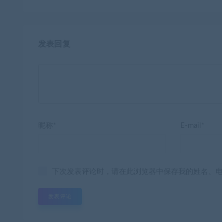
发表回复
昵称*
E-mail*
下次发表评论时，请在此浏览器中保存我的姓名、