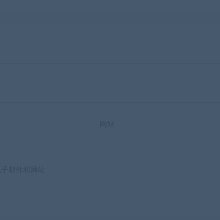
网站
电子邮件和网站