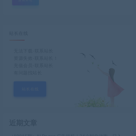
站长在线
无法下载-联系站长
资源失效-联系站长！
充值会员-联系站长
有问题找站长
站长在线
近期文章