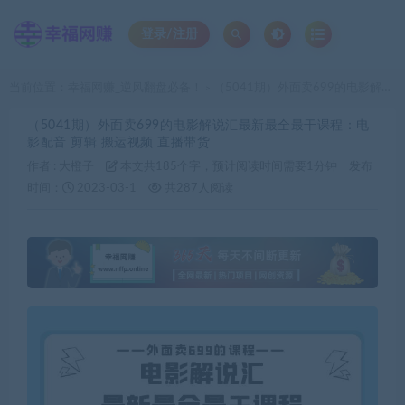
登录/注册
当前位置：
幸福网赚_逆风翻盘必备！
（5041期）外面卖699的电影解说汇最新最全最干课程：电影配音 剪辑 搬运视频 直播带货
>
（5041期）外面卖699的电影解说汇最新最全最干课程：电
影配音 剪辑 搬运视频 直播带货
作者 :
大橙子
本文共185个字，预计阅读时间需要1分钟
发布
时间：
2023-03-1
共287人阅读