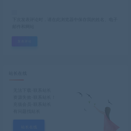
下次发表评论时，请在此浏览器中保存我的姓名、电子
邮件和网站
站长在线
无法下载-联系站长
资源失效-联系站长！
充值会员-联系站长
有问题找站长
站长在线