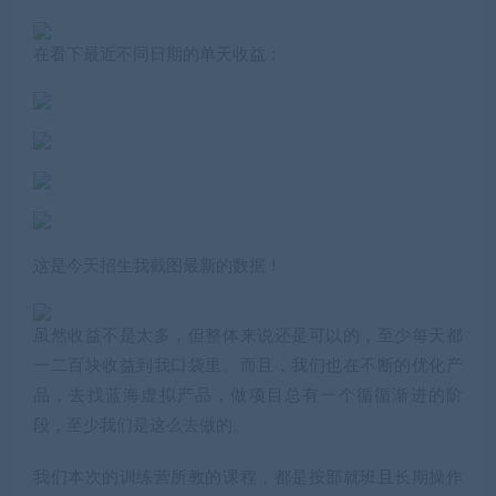
在看下最近不同日期的单天收益：
这是今天招生我截图最新的数据！
虽然收益不是太多，但整体来说还是可以的，至少每天都
一二百块收益到我口袋里。而且，我们也在不断的优化产
品，去找蓝海虚拟产品，做项目总有一个循循渐进的阶
段，至少我们是这么去做的。
我们本次的训练营所教的课程，都是按部就班且长期操作