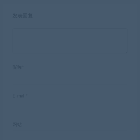
发表回复
昵称*
E-mail*
网站