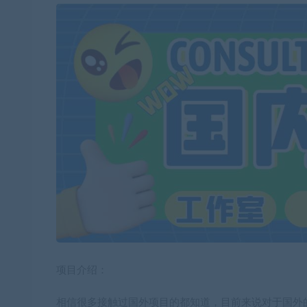
项目介绍：
相信很多接触过国外项目的都知道，目前来说对于国外