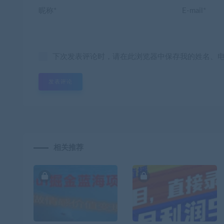
昵称*
E-mail*
下次发表评论时，请在此浏览器中保存我的姓名、
相关推荐