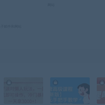
网站
电子邮件和网站