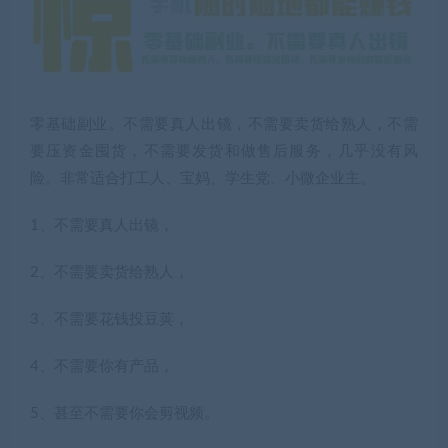
零基础副业。不需要真人出镜，不需要卖货给熟人，不需
要压资金囤货，不需要发货和做售后服务，几乎没有风
险。非常适合打工人、宝妈、学生党、小微企业主。
1、不需要真人出镜，
2、不需要卖货给熟人，
3、不需要花钱投豆荚，
4、不需要你有产品，
5、甚至不需要你会剪视频。