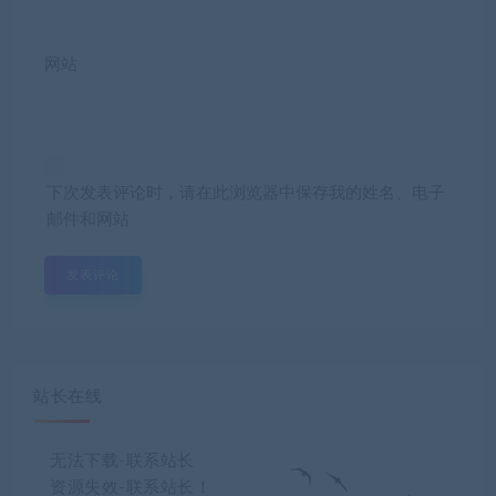
网站
下次发表评论时，请在此浏览器中保存我的姓名、电子
邮件和网站
站长在线
无法下载-联系站长
资源失效-联系站长！