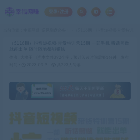
登录/注册
当前位置：
幸福网赚_逆风翻盘必备！
（5116期）抖音短视频·带货特训营15期 一部手机 听话照做 就能出单 随时随地都能赚钱
>
（5116期）抖音短视频·带货特训营15期 一部手机 听话照做
就能出单 随时随地都能赚钱
作者 :
大橙子
本文共392个字，预计阅读时间需要1分钟
发布
时间：
2023-03-9
共293人阅读