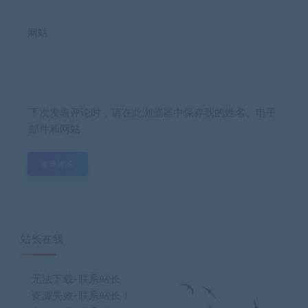
网站
下次发表评论时，请在此浏览器中保存我的姓名、电子
邮件和网站
站长在线
无法下载-联系站长
资源失效-联系站长！