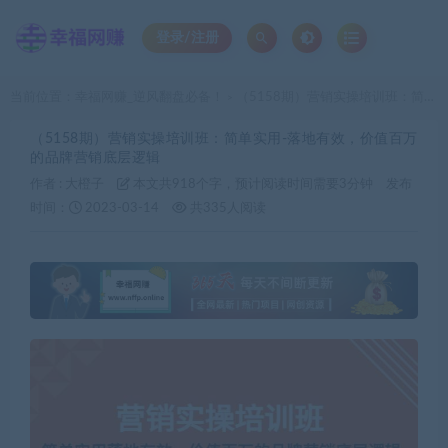
登录/注册
当前位置：
幸福网赚_逆风翻盘必备！
（5158期）营销实操培训班：简单实用-落地有效，价值百万的品牌营销底层逻辑
>
（5158期）营销实操培训班：简单实用-落地有效，价值百万
的品牌营销底层逻辑
作者 :
大橙子
本文共918个字，预计阅读时间需要3分钟
发布
时间：
2023-03-14
共335人阅读