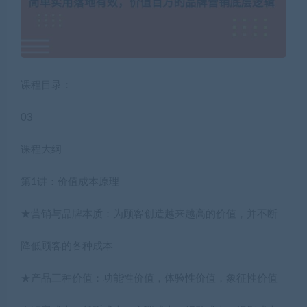
课程目录：
03
课程大纲
第1讲：价值成本原理
★营销与品牌本质：为顾客创造越来越高的价值，并不断
降低顾客的各种成本
★产品三种价值：功能性价值，体验性价值，象征性价值