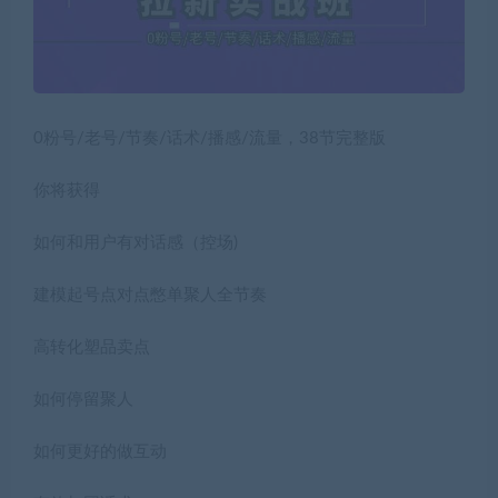
0粉号/老号/节奏/话术/播感/流量，38节完整版
你将获得
如何和用户有对话感（控场)
建模起号点对点憋单聚人全节奏
高转化塑品卖点
如何停留聚人
如何更好的做互动