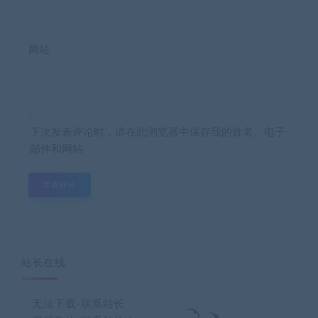
网站
下次发表评论时，请在此浏览器中保存我的姓名、电子
邮件和网站
站长在线
无法下载-联系站长