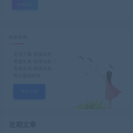
站长在线
无法下载-联系站长
资源失效-联系站长！
充值会员-联系站长
有问题找站长
站长在线
近期文章