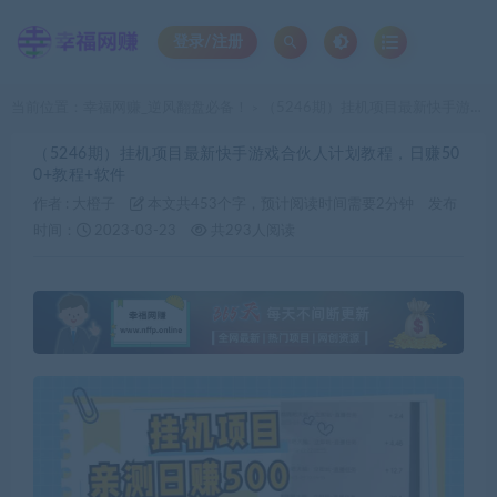
登录/注册
当前位置：
幸福网赚_逆风翻盘必备！
（5246期）挂机项目最新快手游戏合伙人计划教程，日赚500+教程+软件
>
（5246期）挂机项目最新快手游戏合伙人计划教程，日赚50
0+教程+软件
作者 :
大橙子
本文共453个字，预计阅读时间需要2分钟
发布
时间：
2023-03-23
共293人阅读