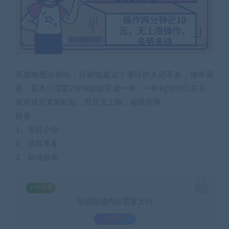
高德地图送钱啦，目前知道这个项目的人还不多，做单容
易，基本只需要2分钟就能完成一单，一单利润10元左右，
做单就是复制粘贴，而且无上限，超级简单
目录
1、项目介绍
2、项目准备
3、如何做单
SVIP免费
当前隐藏内容需要支付
3.9积分