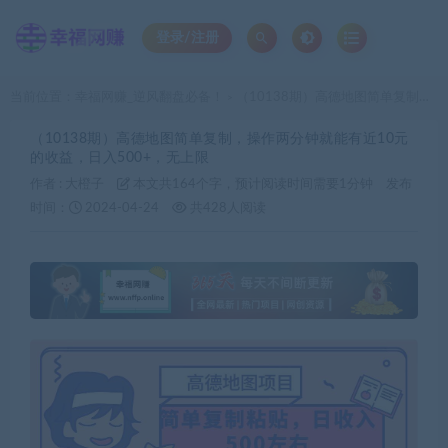
登录/注册
当前位置：
幸福网赚_逆风翻盘必备！
（10138期）高德地图简单复制，操作两分钟就能有近10元的收益，日入500+，无上限
>
（10138期）高德地图简单复制，操作两分钟就能有近10元
的收益，日入500+，无上限
作者 :
大橙子
本文共164个字，预计阅读时间需要1分钟
发布
时间：
2024-04-24
共428人阅读