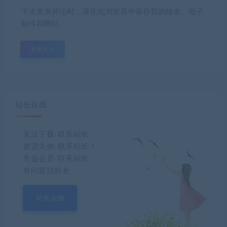
下次发表评论时，请在此浏览器中保存我的姓名、电子
邮件和网站
站长在线
无法下载-联系站长
资源失效-联系站长！
充值会员-联系站长
有问题找站长
站长在线