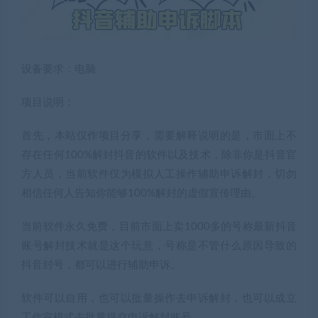
设备要求：电脑
项目说明：
首先，本站仅作项目分享，需要解释说明的是，市面上不
存在任何100%解封抖音的软件以及技术，除非你是抖音官
方人员，当前软件仅为模拟人工操作辅助申诉解封，切勿
相信任何人告知你能够100%解封的虚假宣传理由。
当前软件永久免费，目前市面上卖1000多的号称最新抖音
账号解封技术就是这个玩意，号称是不管什么原因导致的
抖音封号，都可以进行辅助申诉。
软件可以自用，也可以批量操作去申诉解封，也可以成立
工作室模式去批量提交申诉解封账号。