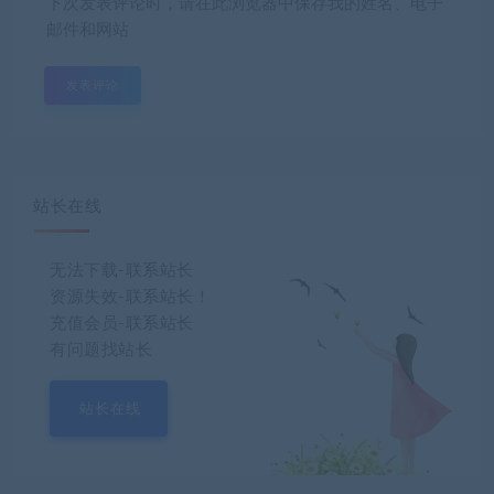
下次发表评论时，请在此浏览器中保存我的姓名、电子
邮件和网站
站长在线
无法下载-联系站长
资源失效-联系站长！
充值会员-联系站长
有问题找站长
站长在线