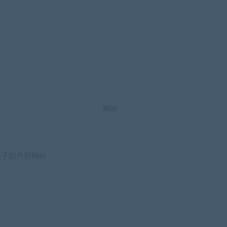
网站
电子邮件和网站