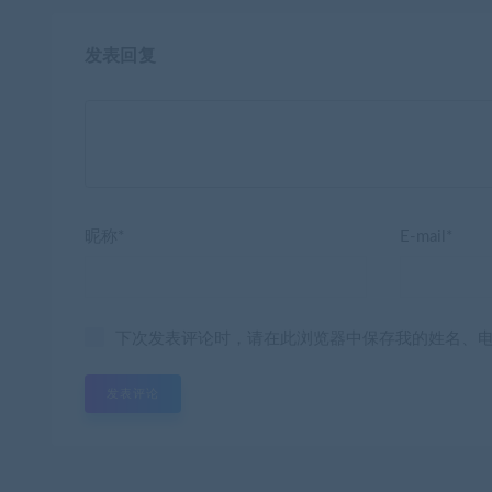
发表回复
昵称*
E-mail*
下次发表评论时，请在此浏览器中保存我的姓名、