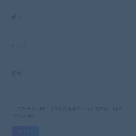
昵称*
E-mail*
网站
下次发表评论时，请在此浏览器中保存我的姓名、电子
邮件和网站