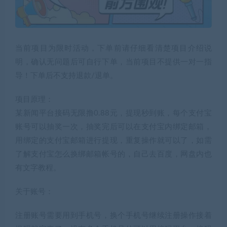
当前项目为限时活动，下单前请仔细看清楚项目介绍说
明，确认无问题后可自行下单，当前项目不提供一对一指
导！下单后不支持退款/退单。
项目原理：
某新闻平台接码无限撸0.88元，提现秒到账，每个支付宝
账号可以抽奖一次，抽奖完后可以在支付宝内绑定邮箱，
用绑定的支付宝邮箱进行提现，重复操作就可以了，如需
了解支付宝怎么换绑邮箱帐号的，自己去百度，网盘内也
有文字教程。
关于账号：
注册账号需要用到手机号，换个手机号继续注册操作接着