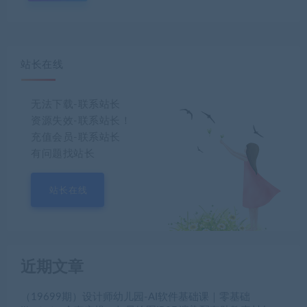
站长在线
无法下载-联系站长
资源失效-联系站长！
充值会员-联系站长
有问题找站长
站长在线
近期文章
（19699期）设计师幼儿园-AI软件基础课｜零基础