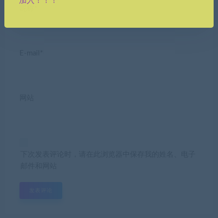
加入！！！
昵称*
E-mail*
网站
下次发表评论时，请在此浏览器中保存我的姓名、电子
邮件和网站