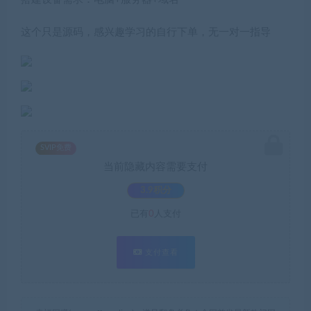
这个只是源码，感兴趣学习的自行下单，无一对一指导
SVIP免费
当前隐藏内容需要支付
3.9积分
已有
0
人支付
支付查看