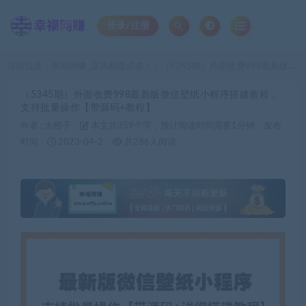
登录/注册
当前位置：
幸福网赚_逆风翻盘必备！
（5345期）外面收费998最新版微信壁纸小程序搭建教程，支持批量操作【带源码+教程】
>
（5345期）外面收费998最新版微信壁纸小程序搭建教程，
支持批量操作【带源码+教程】
作者 :
大橙子
本文共359个字，预计阅读时间需要1分钟
发布
时间：
2023-04-2
共286人阅读