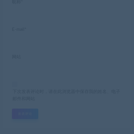
昵称*
E-mail*
网站
下次发表评论时，请在此浏览器中保存我的姓名、电子
邮件和网站