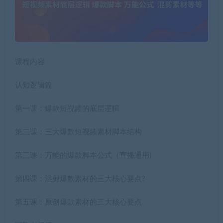
课程内容
认知逻辑篇
第一课：爆款短视频的底层逻辑
第二课：三大爆款短视频素材脚本结构
第三课：万能的爆款脚本公式（直播通用)
第四课：混剪爆款素材的三大核心要点?
第五课：原创爆款素材的三大核心要点