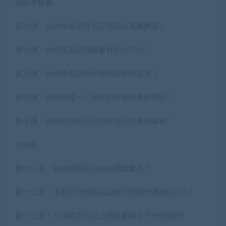
团队老板篇
第六课：如何快速培养员工电商短视频网感?
第七课：如何提高短视频素材的生产力?
第八课：如何降低原创短视频素材的成本？
第九课：如何组建一个高效的短视频素材团队?
第十课：如何找代拍公司拍出自己想要的素材?
实操篇
第十一课：如何提取同行的短视频爆点？
第十二课：没有同行的孤品如何寻找制作素材的方向?
第十三课：月消耗百万以上团队素材生产全部流程?