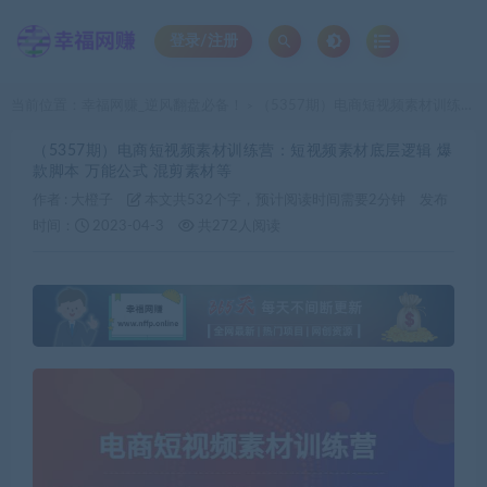
登录/注册
当前位置：
幸福网赚_逆风翻盘必备！
（5357期）电商短视频素材训练营：短视频素材底层逻辑 爆款脚本 万能公式 混剪素材等
>
（5357期）电商短视频素材训练营：短视频素材底层逻辑 爆
款脚本 万能公式 混剪素材等
作者 :
大橙子
本文共532个字，预计阅读时间需要2分钟
发布
时间：
2023-04-3
共272人阅读