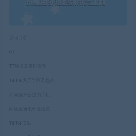
课程目录：
01
TT环境及基础设置
TikTok发展阶段及趋势
如何选择合适的手机
网络及通讯环境设置
TikTok安装