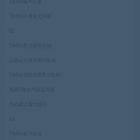
TikTok账号注册
TikTok注册常见问题
02
TikTok算法推荐机制
正确认识养号和打标签
TikTok视频推荐算法机制
视频0播放与限流问题
作品破流量池技巧
03
TikTok账号定位