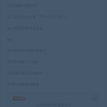
16大视频火爆技巧
达人如何实现带货（平台+公司+自己）
达人带货的要求及权益
06
原创带货短视频拍摄技巧
原创短视频入门知识
短视频拍摄及后期制作
带货短视频案例解析
SVIP免费
当前隐藏内容需要支付