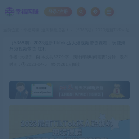
登录/注册
当前位置：
幸福网赚_逆风翻盘必备！
（5369期）2023最新TikTok·达人短视频带货课程，玩赚海外短视频带货·红利
>
（5369期）2023最新TikTok·达人短视频带货课程，玩赚海
外短视频带货·红利
作者 :
大橙子
本文共527个字，预计阅读时间需要2分钟
发布
时间：
2023-04-5
共281人阅读