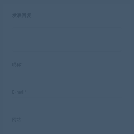
发表回复
昵称*
E-mail*
网站