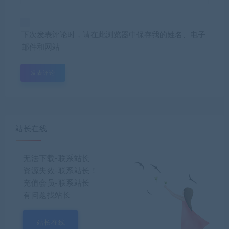
下次发表评论时，请在此浏览器中保存我的姓名、电子
邮件和网站
站长在线
无法下载-联系站长
资源失效-联系站长！
充值会员-联系站长
有问题找站长
站长在线