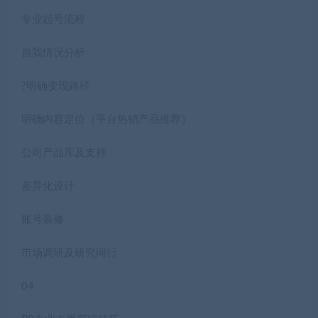
专业起号流程
自我情况分析
?明确变现路径
明确内容定位（平台热销产品推荐）
公司产品库及支持
差异化设计
账号装修
市场调研及研究同行
04