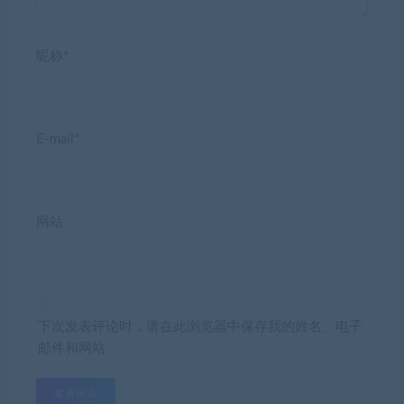
昵称*
E-mail*
网站
下次发表评论时，请在此浏览器中保存我的姓名、电子
邮件和网站