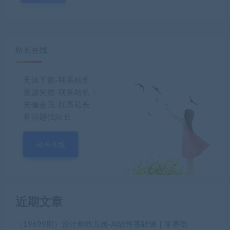
站长在线
无法下载-联系站长
资源失效-联系站长！
充值会员-联系站长
有问题找站长
站长在线
近期文章
（19699期）设计师幼儿园-AI软件基础课｜零基础