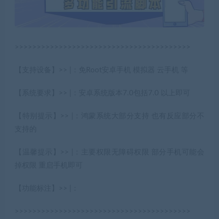
>>>>>>>>>>>>>>>>>>>>>>>>>>>>>>>>>>>>>>>>
【支持设备】>> |：免Root安卓手机 模拟器 云手机 等
【系统要求】>> |：安卓系统版本7.0包括7.0 以上即可
【特别提示】>> |：鸿蒙系统大部分支持 也有反应部分不
支持的
【温馨提示】>> |：主要权限无障碍权限 部分手机可能会
掉权限 重启手机即可
【功能标注】>> |：
>>>>>>>>>>>>>>>>>>>>>>>>>>>>>>>>>>>>>>>>