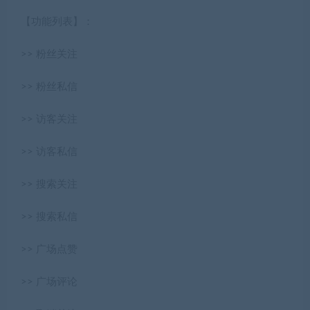
【功能列表】：
>> 粉丝关注
>> 粉丝私信
>> 访客关注
>> 访客私信
>> 搜索关注
>> 搜索私信
>> 广场点赞
>> 广场评论