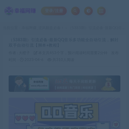
登录/注册
当前位置：
幸福网赚_逆风翻盘必备！
（5383期）引流必备-最新QQ音乐多功能全自动引流，解封双手自动引流【脚本+教程】
>
（5383期）引流必备-最新QQ音乐多功能全自动引流，解封
双手自动引流【脚本+教程】
作者 :
大橙子
本文共453个字，预计阅读时间需要2分钟
发布
时间：
2023-04-6
共310人阅读