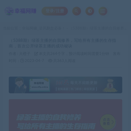
登录/注册
当前位置：
幸福网赚_逆风翻盘必备！
（5388期）绿茶主播的自我修养，写给所有主播的生存指南，首次公开绿茶主播的成功秘诀
>
（5388期）绿茶主播的自我修养，写给所有主播的生存指
南，首次公开绿茶主播的成功秘诀
作者 :
大橙子
本文共264个字，预计阅读时间需要1分钟
发布
时间：
2023-04-7
共363人阅读