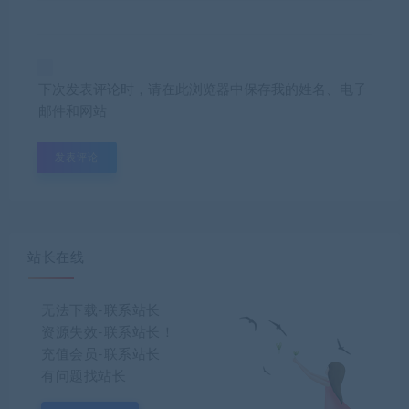
下次发表评论时，请在此浏览器中保存我的姓名、电子
邮件和网站
站长在线
无法下载-联系站长
资源失效-联系站长！
充值会员-联系站长
有问题找站长