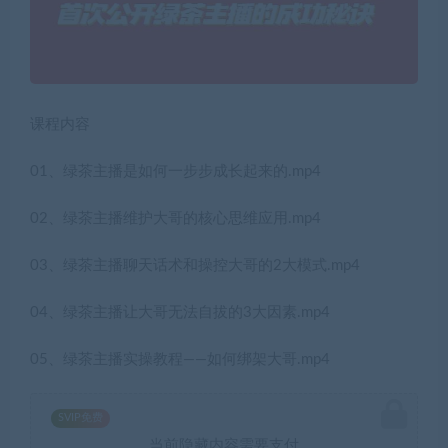
课程内容
01、绿茶主播是如何一步步成长起来的.mp4
02、绿茶主播维护大哥的核心思维应用.mp4
03、绿茶主播聊天话术和操控大哥的2大模式.mp4
04、绿茶主播让大哥无法自拔的3大因素.mp4
05、绿茶主播实操教程——如何绑架大哥.mp4
SVIP免费
当前隐藏内容需要支付