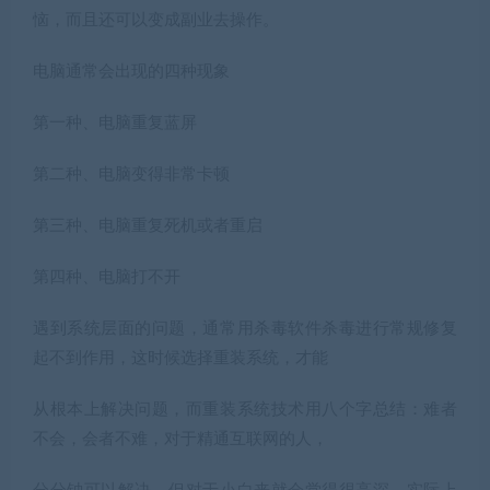
恼，而且还可以变成副业去操作。
电脑通常会出现的四种现象
第一种、电脑重复蓝屏
第二种、电脑变得非常卡顿
第三种、电脑重复死机或者重启
第四种、电脑打不开
遇到系统层面的问题，通常用杀毒软件杀毒进行常规修复
起不到作用，这时候选择重装系统，才能
从根本上解决问题，而重装系统技术用八个字总结：难者
不会，会者不难，对于精通互联网的人，