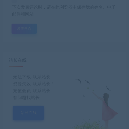
下次发表评论时，请在此浏览器中保存我的姓名、电子
邮件和网站
站长在线
无法下载-联系站长
资源失效-联系站长！
充值会员-联系站长
有问题找站长
站长在线