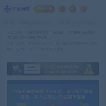
登录/注册
当前位置：
幸福网赚_逆风翻盘必备！
（5429期）电脑系统重装项目分享课，淘宝即可接单变现，月入过万过+玩法简单粗暴
>
（5429期）电脑系统重装项目分享课，淘宝即可接单变现，
月入过万过+玩法简单粗暴
作者 :
大橙子
本文共622个字，预计阅读时间需要2分钟
发布
时间：
2023-04-10
共329人阅读