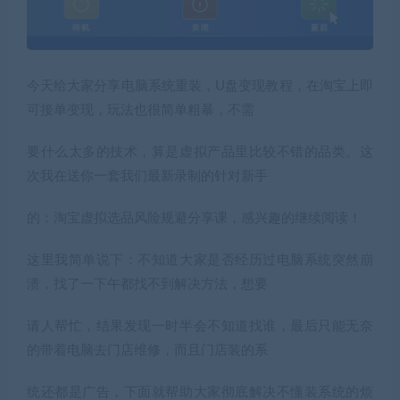
今天给大家分享电脑系统重装，U盘变现教程，在淘宝上即
可接单变现，玩法也很简单粗暴，不需
要什么太多的技术，算是虚拟产品里比较不错的品类。这
次我在送你一套我们最新录制的针对新手
的：淘宝虚拟选品风险规避分享课，感兴趣的继续阅读！
这里我简单说下：不知道大家是否经历过电脑系统突然崩
溃，找了一下午都找不到解决方法，想要
请人帮忙，结果发现一时半会不知道找谁，最后只能无奈
的带着电脑去门店维修，而且门店装的系
统还都是广告，下面就帮助大家彻底解决不懂装系统的烦