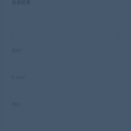
发表回复
昵称*
E-mail*
网站