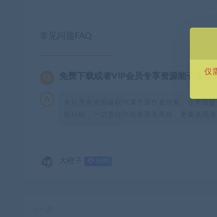
常见问题FAQ
仅
免费下载或者VIP会员专享资源能否直接
本站所有资源版权均属于原作者所有，这里所提
权纠纷，一切责任均由使用者承担。更多说明请参
大橙子
SVIP
上一篇