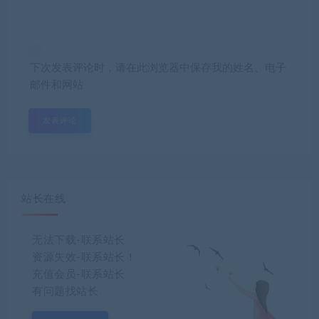
下次发表评论时，请在此浏览器中保存我的姓名、电子
邮件和网站
站长在线
无法下载-联系站长
资源失效-联系站长！
充值会员-联系站长
有问题找站长