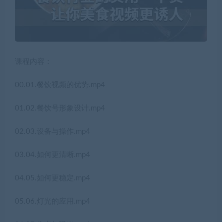
课程内容：
00.01.餐饮视频的优势.mp4
01.02.餐饮号形象设计.mp4
02.03.设备与操作.mp4
03.04.如何更清晰.mp4
04.05.如何更稳定.mp4
05.06.灯光的应用.mp4