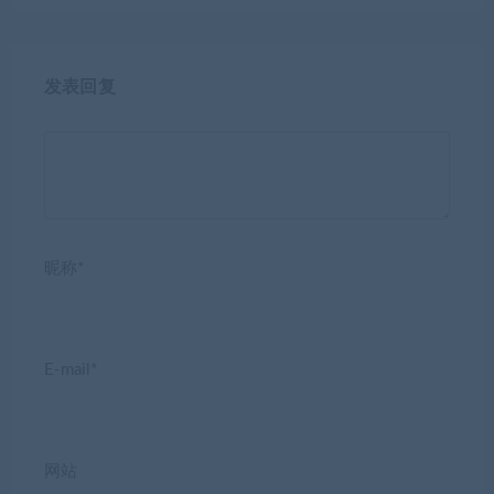
发表回复
昵称*
E-mail*
网站