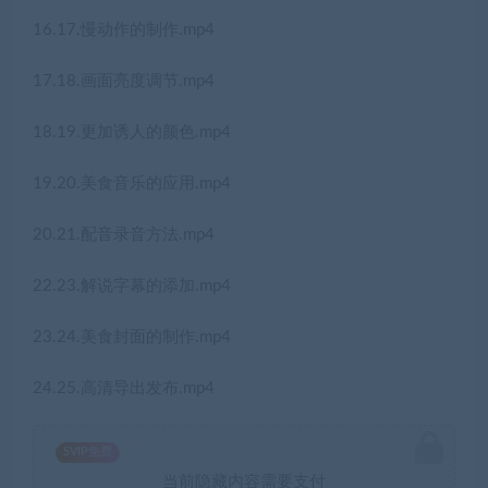
16.17.慢动作的制作.mp4
17.18.画面亮度调节.mp4
18.19.更加诱人的颜色.mp4
19.20.美食音乐的应用.mp4
20.21.配音录音方法.mp4
22.23.解说字幕的添加.mp4
23.24.美食封面的制作.mp4
24.25.高清导出发布.mp4
SVIP免费
当前隐藏内容需要支付