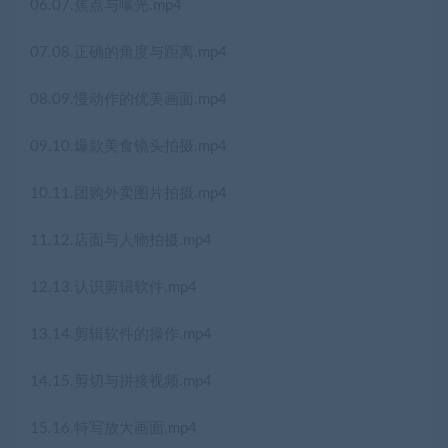
06.07.焦点与曝光.mp4
07.08.正确的角度与距离.mp4
08.09.慢动作的优美画面.mp4
09.10.爆款美食镜头拍摄.mp4
10.11.团购外卖图片拍摄.mp4
11.12.店面与人物拍摄.mp4
12.13.认识剪辑软件.mp4
13.14.剪辑软件的操作.mp4
14.15.剪切与拼接视频.mp4
15.16.特写放大画面.mp4