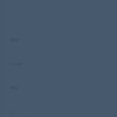
昵称*
E-mail*
网站