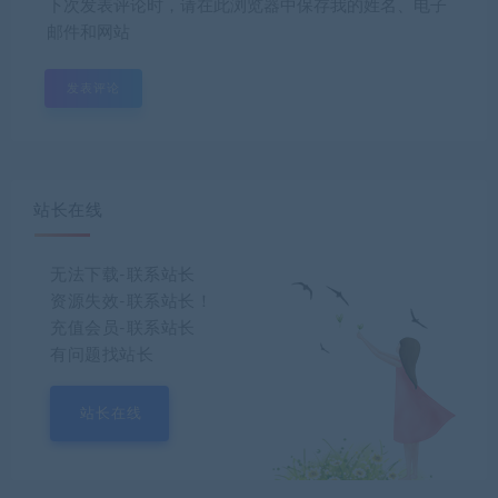
下次发表评论时，请在此浏览器中保存我的姓名、电子
邮件和网站
站长在线
无法下载-联系站长
资源失效-联系站长！
充值会员-联系站长
有问题找站长
站长在线