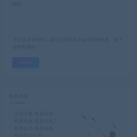
网站
下次发表评论时，请在此浏览器中保存我的姓名、电子
邮件和网站
站长在线
无法下载-联系站长
资源失效-联系站长！
充值会员-联系站长
有问题找站长