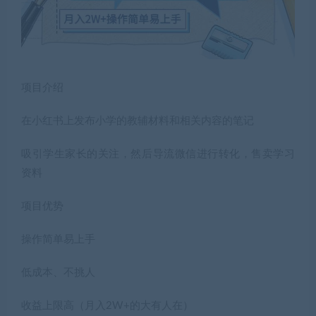
项目介绍
在小红书上发布小学的教辅材料和相关内容的笔记
吸引学生家长的关注，然后导流微信进行转化，售卖学习
资料
项目优势
操作简单易上手
低成本、不挑人
收益上限高（月入2W+的大有人在）