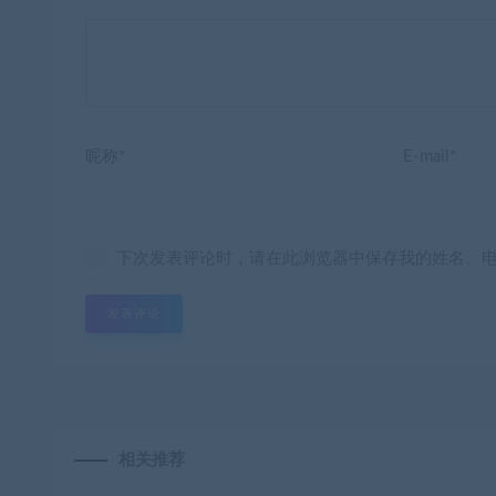
昵称*
E-mail*
下次发表评论时，请在此浏览器中保存我的姓名、
相关推荐