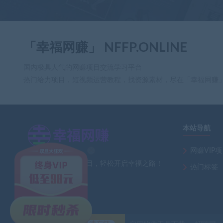
「幸福网赚」 NFFP.ONLINE
国内极具人气的网赚项目交流学习平台
热门给力项目，短视频运营教程，找资源素材，尽在「幸福网赚
本站导航
网赚VIP
×
全网最新热门网赚项目，轻松开启幸福之路！
热门标签