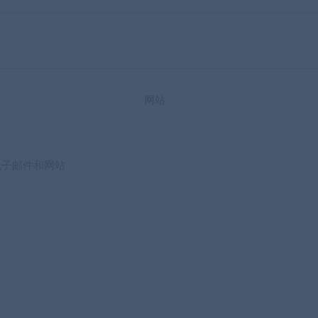
网站
电子邮件和网站