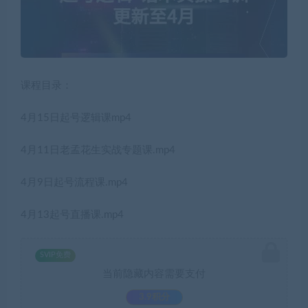
课程目录：
4月15日起号逻辑课mp4
4月11日老孟花生实战专题课.mp4
4月9日起号流程课.mp4
4月13起号直播课.mp4
SVIP免费
当前隐藏内容需要支付
3.9积分