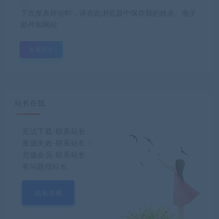
下次发表评论时，请在此浏览器中保存我的姓名、电子
邮件和网站
站长在线
无法下载-联系站长
资源失效-联系站长！
充值会员-联系站长
有问题找站长
站长在线