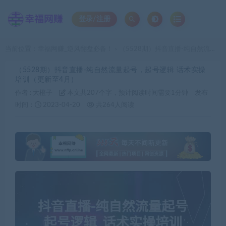
登录/注册
当前位置：
幸福网赚_逆风翻盘必备！
（5528期）抖音直播-纯自然流量起号，起号逻辑 话术实操培训（更新至4月）
>
（5528期）抖音直播-纯自然流量起号，起号逻辑 话术实操
培训（更新至4月）
作者 :
大橙子
本文共207个字，预计阅读时间需要1分钟
发布
时间：
2023-04-20
共264人阅读