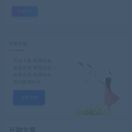
站长在线
无法下载-联系站长
资源失效-联系站长！
充值会员-联系站长
有问题找站长
站长在线
近期文章