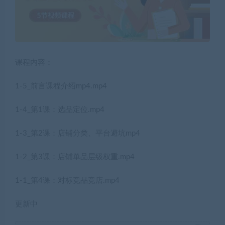
课程内容：
1-5_前言课程介绍mp4.mp4
1-4_第1课：选品定位.mp4
1-3_第2课：店铺分类、平台避坑mp4
1-2_第3课：店铺单品层级权重.mp4
1-1_第4课：对标竞品竞店.mp4
更新中