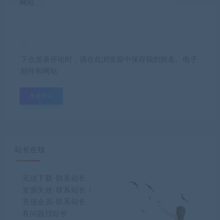
网站
下次发表评论时，请在此浏览器中保存我的姓名、电子
邮件和网站
站长在线
无法下载-联系站长
资源失效-联系站长！
充值会员-联系站长
有问题找站长