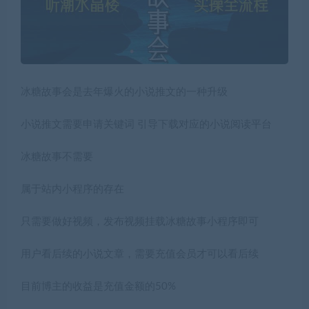
冰糖故事会是去年爆火的小说推文的一种升级
小说推文需要申请关键词 引导下载对应的小说阅读平台
冰糖故事不需要
属于站内小程序的存在
只需要做好视频，发布视频挂载冰糖故事小程序即可
用户看后续的小说文章，需要充值会员才可以看后续
目前博主的收益是充值金额的50%