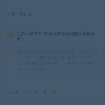
常见问题FAQ
免费下载或者VIP会员专享资源能否直接商
用？
本站所有资源版权均属于原作者所有，这里所提
供资源均只能用于参考学习用，请勿直接商用。
若由于商用引起版权纠纷，一切责任均由使用者
承担。更多说明请参考 VIP介绍。
分享到：