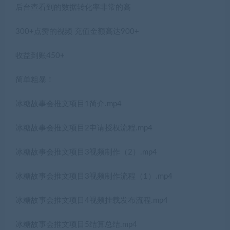
后台查看到的数据转化率非常的高
300+点赞的视频 充值金额高达900+
收益到账450+
简单粗暴！
冰糖故事会推文项目1简介.mp4
冰糖故事会推文项目2申请授权流程.mp4
冰糖故事会推文项目3视频制作（2）.mp4
冰糖故事会推文项目3视频制作流程（1）.mp4
冰糖故事会推文项目4视频挂载发布流程.mp4
冰糖故事会推文项目5结算总结.mp4