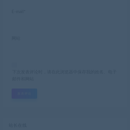
E-mail*
网站
下次发表评论时，请在此浏览器中保存我的姓名、电子
邮件和网站
站长在线