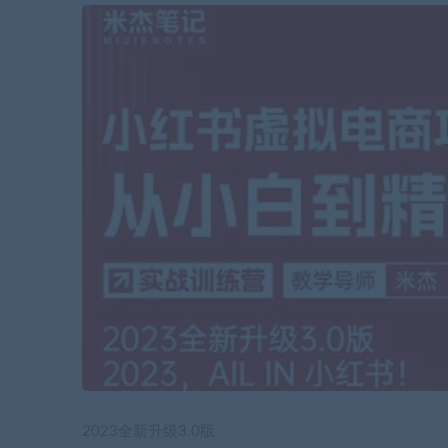
2023全新升级3.0版