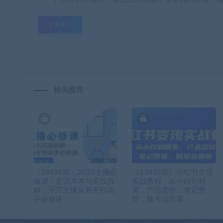
相关推荐
（14498期）2025主播必
（13923期）小红书变现
修课：含话术本与实战拆
实战教程：从小白到精
解，千万主播从新手到高
英，产品定价，笔记带
手必修课
货，账号运营等