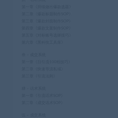
第一章《持续做出爆款选题》
第二章《爆款标题制作SOP》
第三章《爆款封面制作SOP》
第四章《爆款文案制作SOP》
第五章《对标账号选择技巧》
第六章《黑科技工具库》
叁 – 成交系统
第一章《日引流100粉技巧》
第二章《快速导流私域》
第三章《引流法则》
肆 – 话术系统
第一章《引流话术SOP》
第二章《成交话术SOP》
伍 – 成交系统