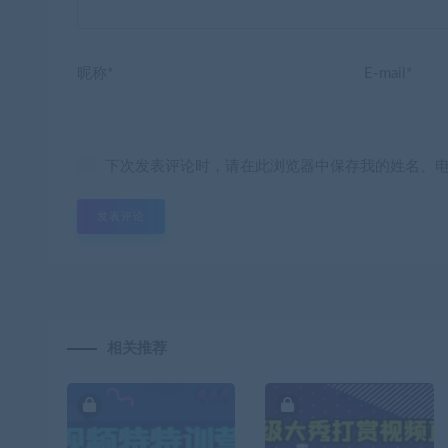
昵称*
E-mail*
下次发表评论时，请在此浏览器中保存我的姓名、
相关推荐