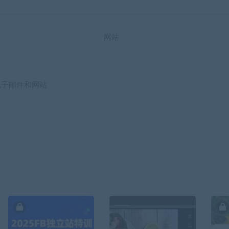
网站
电子邮件和网站