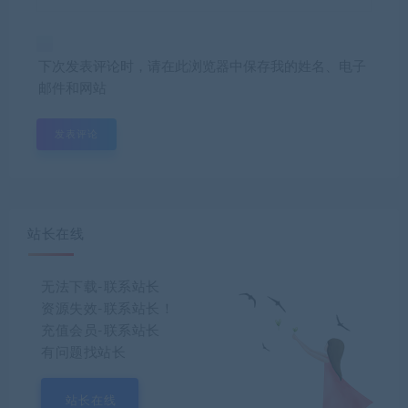
下次发表评论时，请在此浏览器中保存我的姓名、电子
邮件和网站
站长在线
无法下载-联系站长
资源失效-联系站长！
充值会员-联系站长
有问题找站长
站长在线