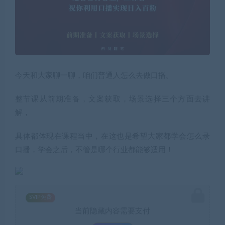
今天和大家聊一聊，咱们普通人怎么去做口播。
整节课从前期准备，文案获取，场景选择三个方面去讲
解，
具体都体现在课程当中，在这也是希望大家都学会怎么录
口播，学会之后，不管是哪个行业都能够适用！
SVIP免费
当前隐藏内容需要支付