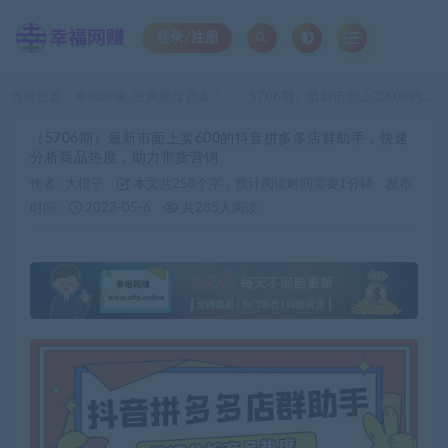
登录/注册
当前位置：
幸福网赚_逆风翻盘必备！
（5706期）最新市面上卖600的抖音拼多多店群助手，快速分析商品热度，助力带货营销
>
（5706期）最新市面上卖600的抖音拼多多店群助手，快速
分析商品热度，助力带货营销
作者 :
大橙子
本文共258个字，预计阅读时间需要1分钟
发布
时间：
2023-05-6
共285人阅读