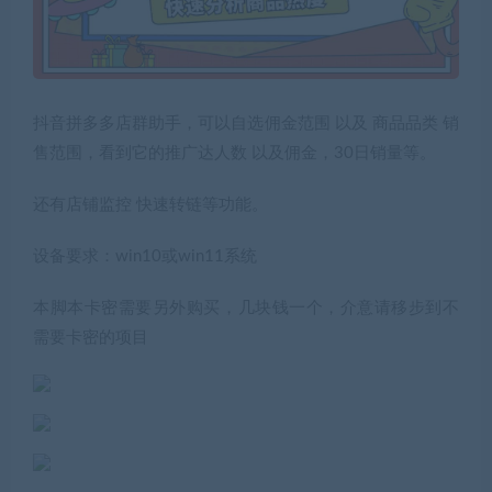
抖音拼多多店群助手，可以自选佣金范围 以及 商品品类 销
售范围，看到它的推广达人数 以及佣金，30日销量等。
还有店铺监控 快速转链等功能。
设备要求：win10或win11系统
本脚本卡密需要另外购买，几块钱一个，介意请移步到不
需要卡密的项目