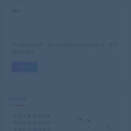
网站
下次发表评论时，请在此浏览器中保存我的姓名、电子
邮件和网站
站长在线
无法下载-联系站长
资源失效-联系站长！
充值会员-联系站长