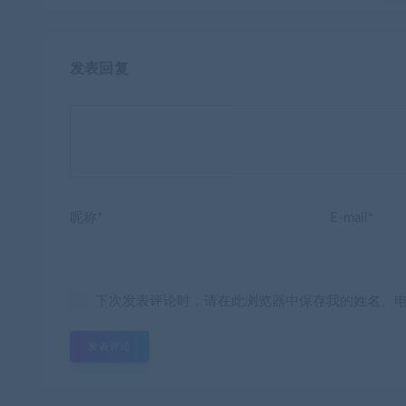
发表回复
昵称*
E-mail*
下次发表评论时，请在此浏览器中保存我的姓名、