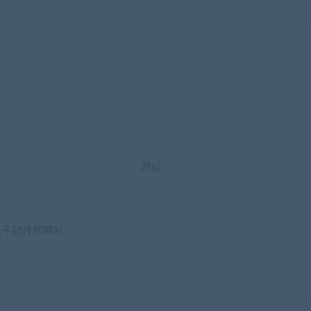
网站
电子邮件和网站