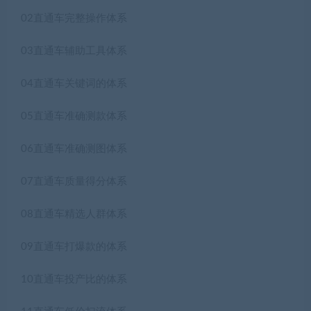
02直通车完整操作体系
03直通车辅助工具体系
04直通车关键词的体系
05直通车准确测款体系
06直通车准确测图体系
07直通车质量得分体系
08直通车精选人群体系
09直通车打爆款的体系
10直通车投产比的体系