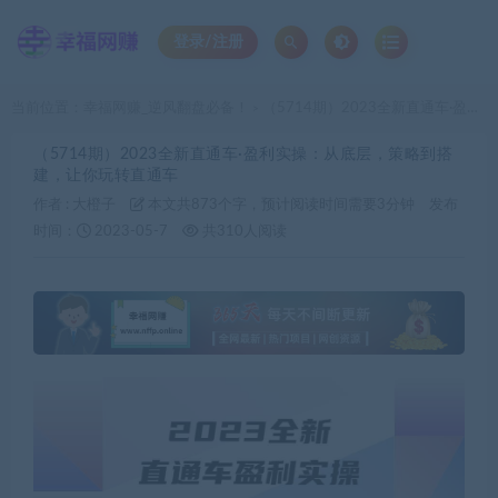
登录/注册
当前位置：
幸福网赚_逆风翻盘必备！
（5714期）2023全新直通车·盈利实操：从底层，策略到搭建，让你玩转直通车
>
（5714期）2023全新直通车·盈利实操：从底层，策略到搭
建，让你玩转直通车
作者 :
大橙子
本文共873个字，预计阅读时间需要3分钟
发布
时间：
2023-05-7
共310人阅读