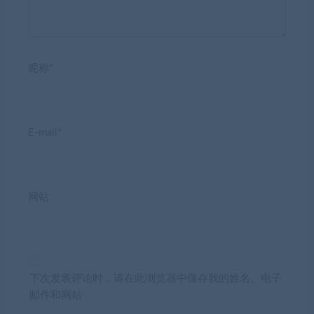
昵称*
E-mail*
网站
下次发表评论时，请在此浏览器中保存我的姓名、电子
邮件和网站