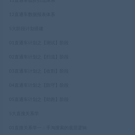
11直通车低价扫流体系
12直通车数据报表体系
5大阶段计划搭建
01直通车计划之【测试】阶段
02直通车计划之【扫流】阶段
03直通车计划之【收割】阶段
04直通车计划之【防守】阶段
05直通车计划之【助跑】阶段
5大直搜关系学
01直搜关系学一：手淘搜索的底层逻辑