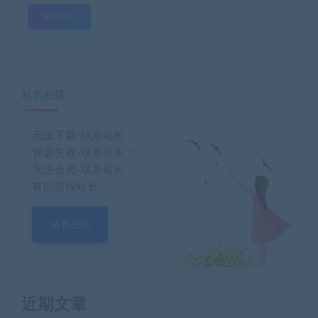
站长在线
无法下载-联系站长
资源失效-联系站长！
充值会员-联系站长
有问题找站长
站长在线
近期文章