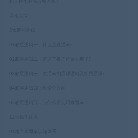
想直通车的底层和体系！
课程大纲
5大底层逻辑
01底层逻辑一：什么是直通车?
02底层逻辑二：直通车推广位置在哪里?
03底层逻辑三：直通车的展现逻辑及扣费原理?
04底层逻辑四：质量分介绍
05底层逻辑五：为什么要使用直通车?
12大操作体系
01建立直通车认知体系