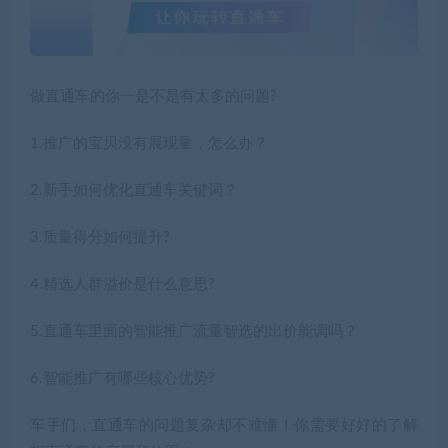
做直通车的你一是不是有太多的问题?
1.推广的宝贝没有展现量，怎么办？
2.新手如何优化直通车关键词？
3.质量得分如何提升?
4.精选人群溢价是什么意思?
5.直通车里面的智能推广流量智选的出价能调吗？
6.智能推广有哪些核心优势?
车手们，直通车的问题复杂却不难懂！你需要好好的了解