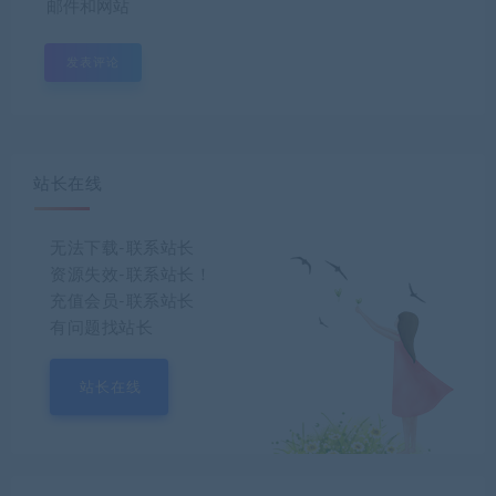
邮件和网站
站长在线
无法下载-联系站长
资源失效-联系站长！
充值会员-联系站长
有问题找站长
站长在线