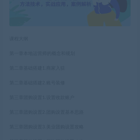
课程大纲
第一章本地运营师的概念和规划
第二章基础搭建1.商家入驻
第二章基础搭建2.账号装修
第三章团购设置1.设置收款账户
第三章团购设置2.团购设置基本思路
第三章团购设置3.美业团购设置攻略