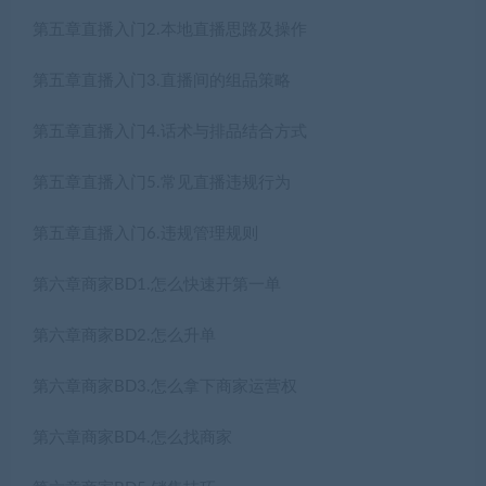
第五章直播入门2.本地直播思路及操作
第五章直播入门3.直播间的组品策略
第五章直播入门4.话术与排品结合方式
第五章直播入门5.常见直播违规行为
第五章直播入门6.违规管理规则
第六章商家BD1.怎么快速开第一单
第六章商家BD2.怎么升单
第六章商家BD3.怎么拿下商家运营权
第六章商家BD4.怎么找商家