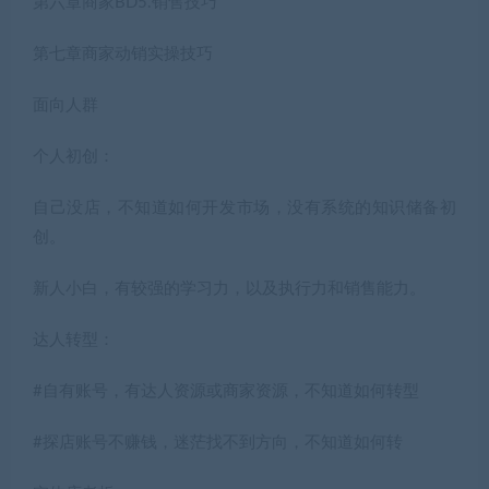
第六章商家BD5.销售技巧
第七章商家动销实操技巧
面向人群
个人初创：
自己没店，不知道如何开发市场，没有系统的知识储备初
创。
新人小白，有较强的学习力，以及执行力和销售能力。
达人转型：
#自有账号，有达人资源或商家资源，不知道如何转型
#探店账号不赚钱，迷茫找不到方向，不知道如何转