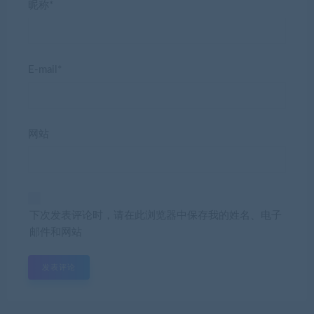
昵称*
E-mail*
网站
下次发表评论时，请在此浏览器中保存我的姓名、电子
邮件和网站