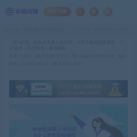
登录/注册
当前位置：
幸福网赚_逆风翻盘必备！
（5762期）本地生活素人培训班：从0-1落地实操课程，方法技术，实战应用，案例解析
>
（5762期）本地生活素人培训班：从0-1落地实操课程，方
法技术，实战应用，案例解析
作者 :
大橙子
本文共877个字，预计阅读时间需要3分钟
发布
时间：
2023-05-11
共283人阅读