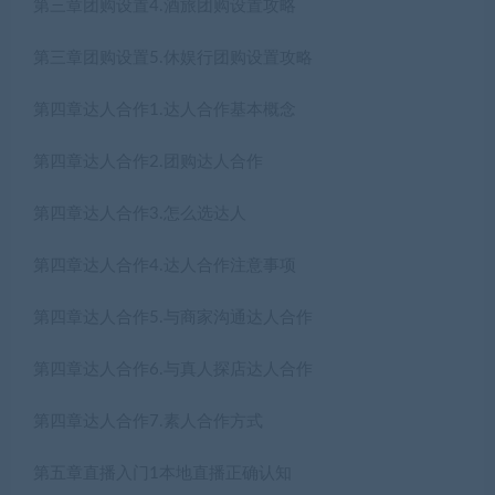
第三章团购设置4.酒旅团购设置攻略
第三章团购设置5.休娱行团购设置攻略
第四章达人合作1.达人合作基本概念
第四章达人合作2.团购达人合作
第四章达人合作3.怎么选达人
第四章达人合作4.达人合作注意事项
第四章达人合作5.与商家沟通达人合作
第四章达人合作6.与真人探店达人合作
第四章达人合作7.素人合作方式
第五章直播入门1本地直播正确认知