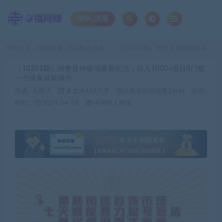
登录/注册
当前位置：
幸福网赚_逆风翻盘必备！
（10201期）闲鱼首饰领域最新玩法，日入1000+项目0门槛一台设备就能操作
>
（10201期）闲鱼首饰领域最新玩法，日入1000+项目0门槛
一台设备就能操作
作者 :
大橙子
本文共414个字，预计阅读时间需要2分钟
发布
时间：
2024-04-28
共406人阅读