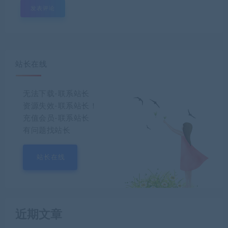
站长在线
无法下载-联系站长
资源失效-联系站长！
充值会员-联系站长
有问题找站长
站长在线
近期文章