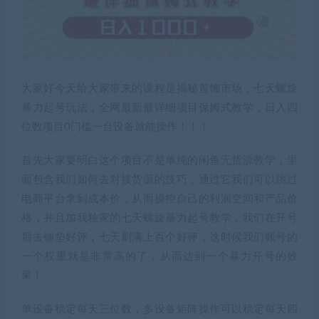
大家好今天给大家带来的课程是揭秘首饰市场，七天螺旋
暴力起号玩法，全网最新最详细项目保姆式教学，日入四
位数项目0门槛一台设备就能操作！！！
首先大家要明白这个项目不是单纯的闲鱼无货源教学，里
面包含我们如何去对接货源的技巧，通过它我们可以跳过
电商平台拿到成本价，从而操控自己的利润空间和产品价
格，并且加我独家的七天螺旋暴力起号教学，我们在开号
后去铺垫好评，七天刷满上百个好评，这时候我们账号的
一个权重就是非常高的了，从而达到一个暴力开号的效
果！、
单设备稳定每天三位数，多设备矩阵操作可以稳定每天四