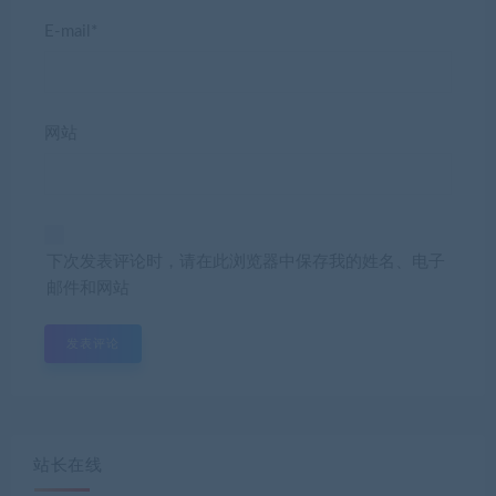
E-mail*
网站
下次发表评论时，请在此浏览器中保存我的姓名、电子
邮件和网站
站长在线