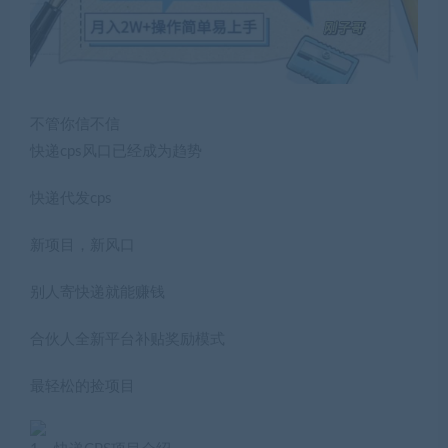
不管你信不信
快递cps风口已经成为趋势
快递代发cps
新项目，新风口
别人寄快递就能赚钱
合伙人全新平台补贴奖励模式
最轻松的捡项目