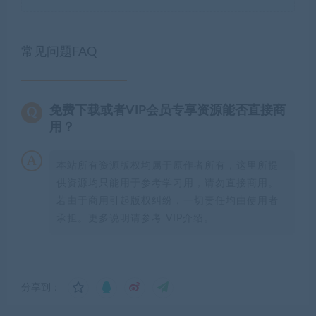
常见问题FAQ
免费下载或者VIP会员专享资源能否直接商
用？
本站所有资源版权均属于原作者所有，这里所提
供资源均只能用于参考学习用，请勿直接商用。
若由于商用引起版权纠纷，一切责任均由使用者
承担。更多说明请参考 VIP介绍。
分享到：