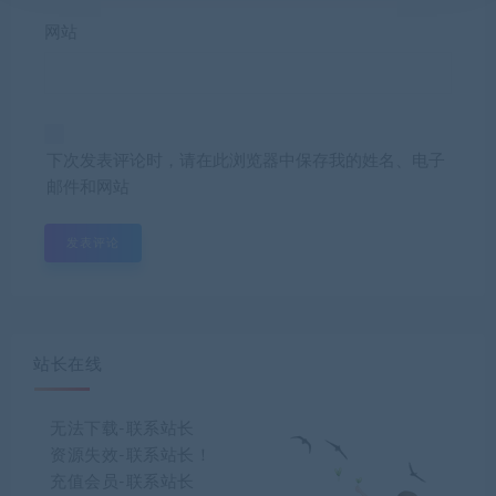
网站
下次发表评论时，请在此浏览器中保存我的姓名、电子
邮件和网站
站长在线
无法下载-联系站长
资源失效-联系站长！
充值会员-联系站长