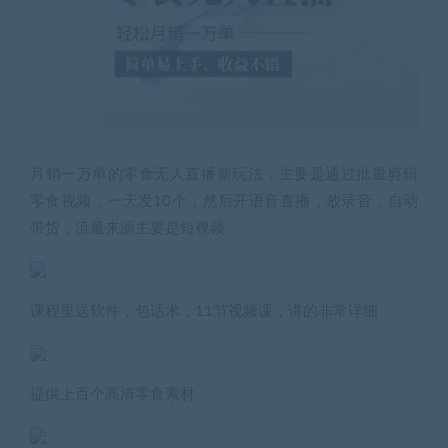
月销一万单的零食无人直播新玩法，主要是通过批量剪辑
零食视频，一天发10个，然后开语音直播，放录音，自动
带货，流量来源主要是短视频
课程里送软件，包话术，11节视频课，讲的非常详细
提供上百个高清零食素材