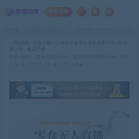
登录/注册
当前位置：
幸福网赚_逆风翻盘必备！
（5851期）抖音月销一万单的零食无人语音直播玩法：简单易上手，收益不错
>
（5851期）抖音月销一万单的零食无人语音直播玩法：简单
易上手，收益不错
作者 :
大橙子
本文共244个字，预计阅读时间需要1分钟
发布
时间：
2023-05-18
共407人阅读