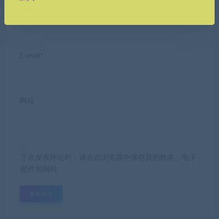
昵称*
E-mail*
网站
下次发表评论时，请在此浏览器中保存我的姓名、电子
邮件和网站