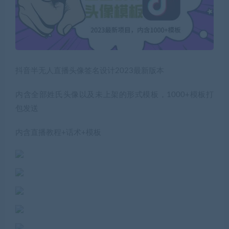
抖音半无人直播头像签名设计2023最新版本
内含全部姓氏头像以及未上架的形式模板，1000+模板打
包发送
内含直播教程+话术+模板