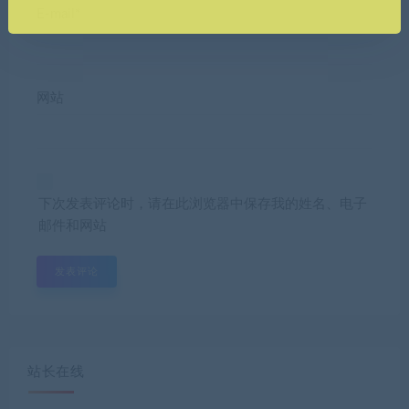
E-mail*
网站
下次发表评论时，请在此浏览器中保存我的姓名、电子
邮件和网站
站长在线