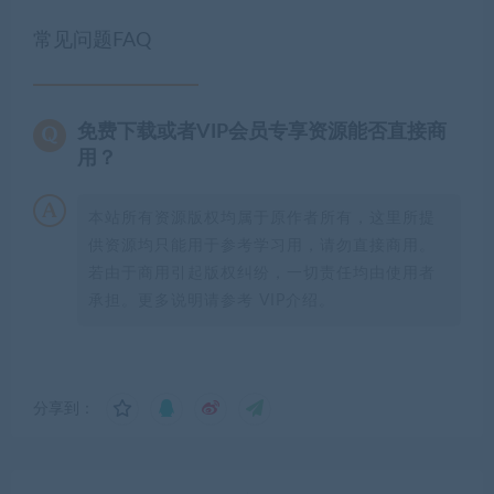
常见问题FAQ
免费下载或者VIP会员专享资源能否直接商
用？
本站所有资源版权均属于原作者所有，这里所提
供资源均只能用于参考学习用，请勿直接商用。
若由于商用引起版权纠纷，一切责任均由使用者
承担。更多说明请参考 VIP介绍。
分享到：