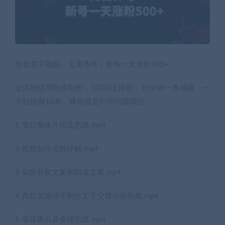
交替文字视频，无需养号，新号一天涨粉500+
全流程使用软件制作，100%过原创，10分钟一条视频，一
天轻松做10条，爆粉就是时间问题而已
1 项目整体介绍及思路.mp4
2 视频制作流程详解.mp4
3 实操获取文案和朗读文案.mp4
4 真机实操演示制作文字交替动画视频.mp4
5 项目重点及变现思路.mp4