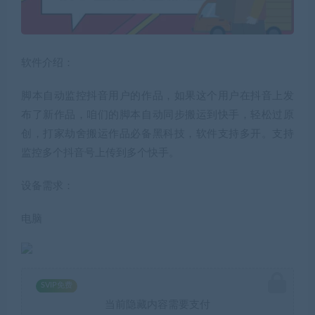
软件介绍：
脚本自动监控抖音用户的作品，如果这个用户在抖音上发
布了新作品，咱们的脚本自动同步搬运到快手，轻松过原
创，打家劫舍搬运作品必备黑科技，软件支持多开。支持
监控多个抖音号上传到多个快手。
设备需求：
电脑
SVIP免费
当前隐藏内容需要支付