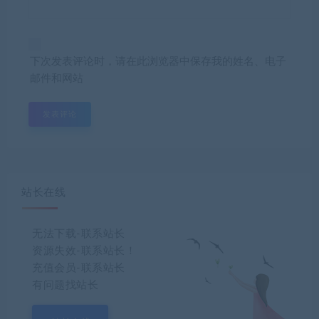
下次发表评论时，请在此浏览器中保存我的姓名、电子
邮件和网站
站长在线
无法下载-联系站长
资源失效-联系站长！
充值会员-联系站长
有问题找站长