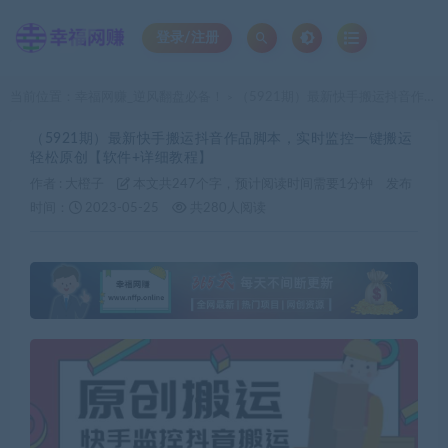
登录/注册
当前位置：
幸福网赚_逆风翻盘必备！
（5921期）最新快手搬运抖音作品脚本，实时监控一键搬运轻松原创【软件+详细教程】
>
（5921期）最新快手搬运抖音作品脚本，实时监控一键搬运
轻松原创【软件+详细教程】
作者 :
大橙子
本文共247个字，预计阅读时间需要1分钟
发布
时间：
2023-05-25
共280人阅读