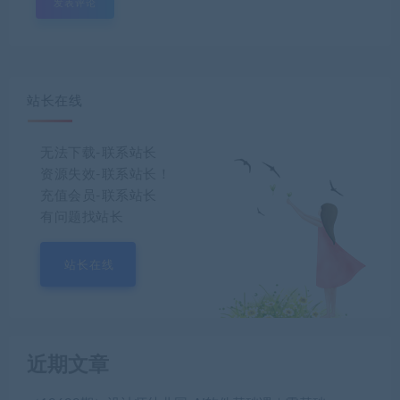
站长在线
无法下载-联系站长
资源失效-联系站长！
充值会员-联系站长
有问题找站长
站长在线
近期文章