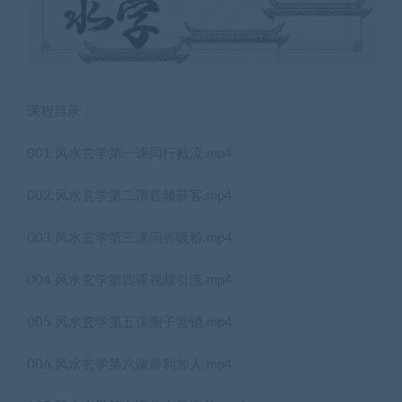
课程目录：
001.风水玄学第一课同行截流.mp4
002.风水玄学第二课音频获客.mp4
003.风水玄学第三课问答吸粉.mp4
004.风水玄学第四课视频引流.mp4
005.风水玄学第五课圈子营销.mp4
006.风水玄学第六课暴利加人.mp4