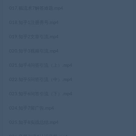
017.截流术7解答难题.mp4
018.知乎1注册养号.mp4
019.知乎2文章引流.mp4
020.知乎3视频引流.mp4
021.知乎4问答引流（上）.mp4
022.知乎5问答引流（中）.mp4
023.知乎6问答引流（下）.mp4
024.知乎7留广告.mp4
025.知乎8实战总结.mp4