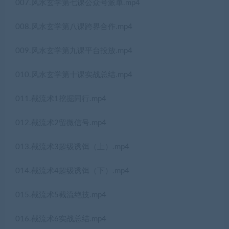
007.风水玄学第七课公众号派单.mp4
008.风水玄学第八课跨界合作.mp4
009.风水玄学第九课平台投放.mp4
010.风水玄学第十课实战总结.mp4
011.截流术1挖掘同行.mp4
012.截流术2留微信号.mp4
013.截流术3超级诱饵（上）.mp4
014.截流术4超级诱饵（下）.mp4
015.截流术5截流绝技.mp4
016.截流术6实战总结.mp4