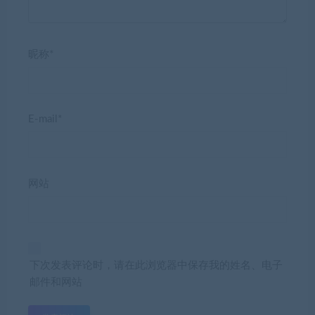
昵称*
E-mail*
网站
下次发表评论时，请在此浏览器中保存我的姓名、电子
邮件和网站