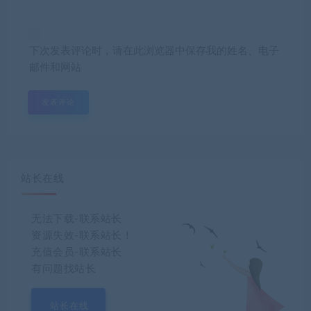
下次发表评论时，请在此浏览器中保存我的姓名、电子
邮件和网站
站长在线
无法下载-联系站长
资源失效-联系站长！
充值会员-联系站长
有问题找站长
站长在线