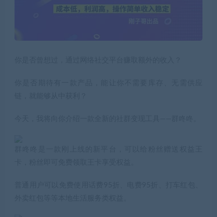
你是否曾想过，通过网络社交平台赚取额外的收入？
你是否期待有一款产品，能让你不需要库存、无需供应
链，就能够从中获利？
今天，我将向你介绍一款全新的社群变现工具——群咚咚。
群咚咚是一款刚上线的新平台，可以给粉丝赠送权益王
卡，粉丝即可免费领取王卡享受权益。
普通用户可以免费使用话费95折、电费95折、打车红包、
外卖红包等等本地生活服务类权益。