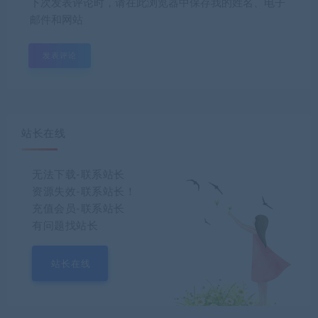
下次发表评论时，请在此浏览器中保存我的姓名、电子
邮件和网站
站长在线
无法下载-联系站长
资源失效-联系站长！
充值会员-联系站长
有问题找站长
站长在线