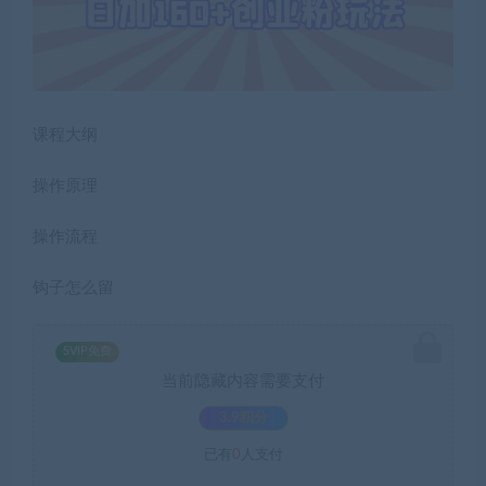
课程大纲
操作原理
操作流程
钩子怎么留
SVIP免费
当前隐藏内容需要支付
3.9积分
已有
0
人支付