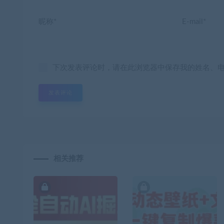
昵称*
E-mail*
下次发表评论时，请在此浏览器中保存我的姓名、
相关推荐