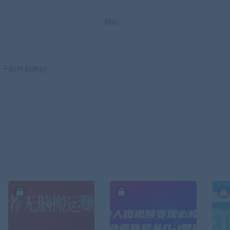
网站
电子邮件和网站