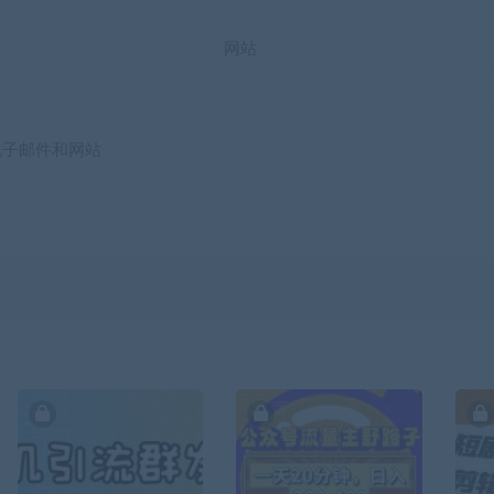
网站
电子邮件和网站