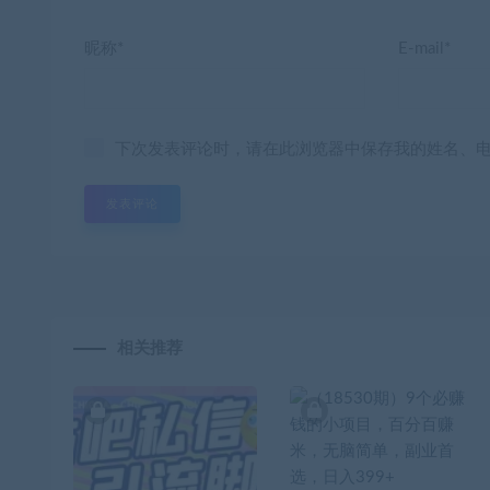
昵称*
E-mail*
下次发表评论时，请在此浏览器中保存我的姓名、
相关推荐