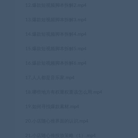
12.爆款短视频脚本拆解2.mp4
13.爆款短视频脚本拆解3.mp4
14.爆款短视频脚本拆解4.mp4
15.爆款短视频脚本拆解5.mp4
16.爆款短视频脚本拆解6.mp4
17.人人都是音乐家.mp4
18.哪些地方有权重权重该怎么用.mp4
19.如何寻找爆款素材.mp4
20.小店随心推界面的认识.mp4
21.小店随心推投放策略（1）.mp4