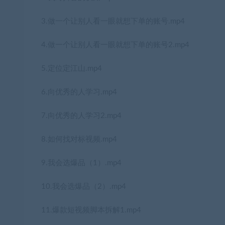
3.做一个让别人看一眼就想下单的账号.mp4
4.做一个让别人看一眼就想下单的账号2.mp4
5.定位定江山.mp4
6.向优秀的人学习.mp4
7.向优秀的人学习2.mp4
8.如何找对标视频.mp4
9.我会选爆品（1）.mp4
10.我会选爆品（2）.mp4
11.爆款短视频脚本拆解1.mp4