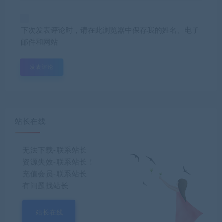
下次发表评论时，请在此浏览器中保存我的姓名、电子
邮件和网站
站长在线
无法下载-联系站长
资源失效-联系站长！
充值会员-联系站长
有问题找站长
站长在线