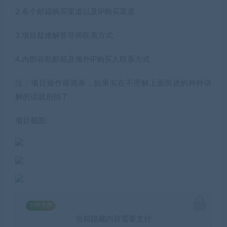
2.各个邮箱购买渠道以及IP购买渠道
3.项目疑难解答导师联系方式
4.内部谷歌邮箱及海外IP购买人联系方式
注：项目操作很简单，如果实在不理解上面所述的种种讲
解的话就别拍了
项目截图:
SVIP免费
当前隐藏内容需要支付