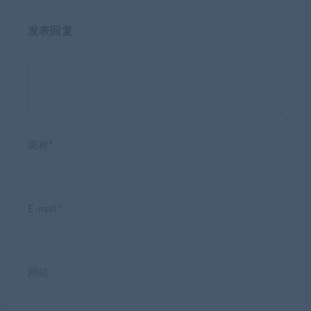
发表回复
昵称*
E-mail*
网站