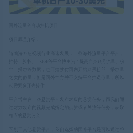
国外流量全自动挂机项目
项目原理介绍：
随着海外短视频行业高速发展，一些海外流量平台平台，
推特、脸书、Tiktok等平台博主为了提高自身账号流量、粉
丝、播放等数据，也开始效仿国内开始购买粉丝、播放量
之类的假量，但是国外官方并不支持平台推送假量，所以
就需要多开去操作
平台博主在一些悬赏平台发布对应的悬赏任务，而我们通
过对方发布的视频完成指定的点赞或者关注等任务，获取
相应的悬赏佣金
区别于其他悬赏平台，我们选择的国外平台是可以通过谷